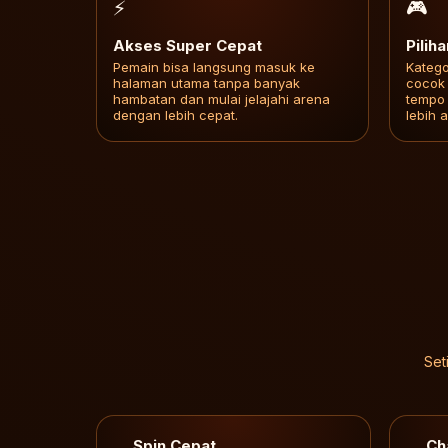
⚡
🎮
Akses Super Cepat
Pili
Pemain bisa langsung masuk ke
Katego
halaman utama tanpa banyak
cocok
hambatan dan mulai jelajahi arena
tempo 
dengan lebih cepat.
lebih a
Set
Spin Cepat
Ch