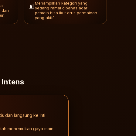
Menampilkan kategori yang
📊
ka
sedang ramai dibahas agar
r dan
pemain bisa ikut arus permainan
in.
yang aktif.
 Intens
is dan langsung ke inti
h mudah menemukan gaya main